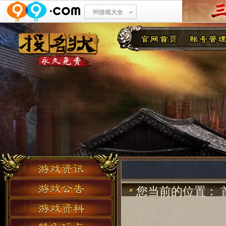
99游戏大全
您当前的位置：