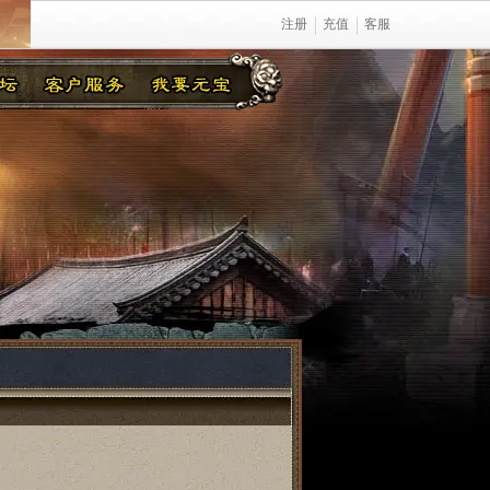
注册
充值
客服