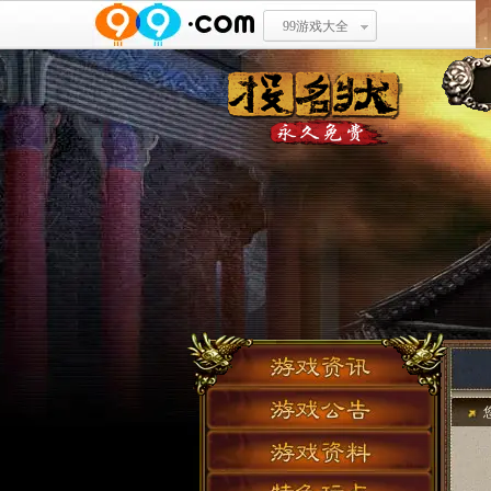
99游戏大全