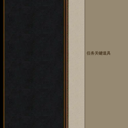
任务关键道具