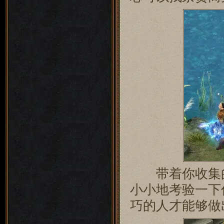
带着你收集的
小小地考验一下
巧的人才能够做