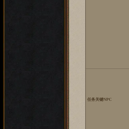
任务关键NPC