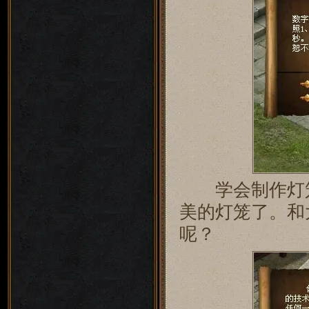
学会制作灯笼
美的灯笼了。和
呢？