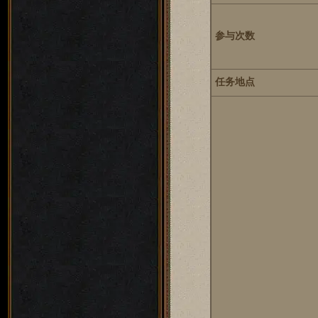
参与次数
任务地点