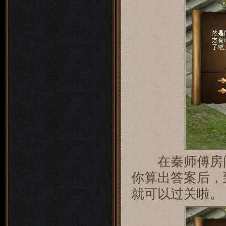
在秦师傅房间
你算出答案后，
就可以过关啦。