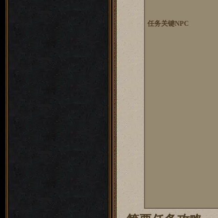
任务关键NPC